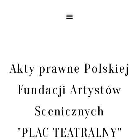
Akty prawne Polskiej
Fundacji Artystów
Scenicznych
"PLAC TEATRALNY"