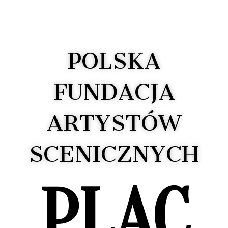
POLSKA
FUNDACJA
ARTYSTÓW
SCENICZNYCH
PLAC