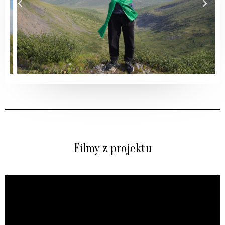
Filmy z projektu