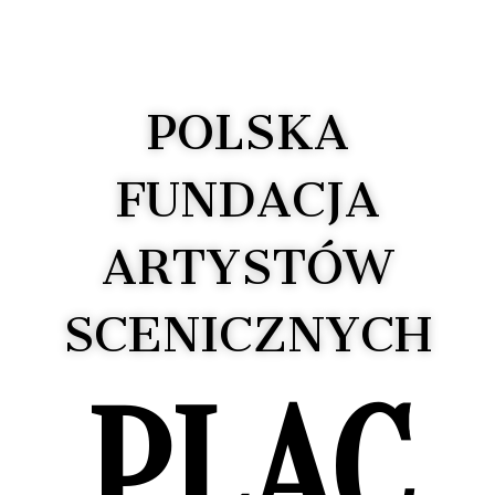
POLSKA
FUNDACJA
ARTYSTÓW
SCENICZNYCH
PLAC