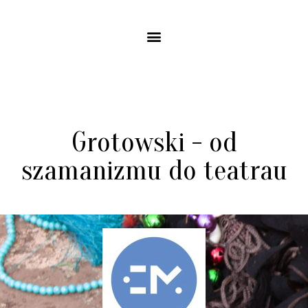
Grotowski - od
szamanizmu do teatrau